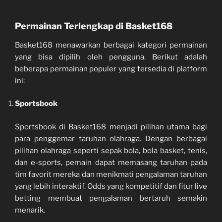
Permainan Terlengkap di Basket168
Basket168 menawarkan berbagai kategori permainan
yang bisa dipilih oleh pengguna. Berikut adalah
beberapa permainan populer yang tersedia di platform
ini:
Sportsbook
Sportsbook di Basket168 menjadi pilihan utama bagi
para penggemar taruhan olahraga. Dengan berbagai
pilihan olahraga seperti sepak bola, bola basket, tenis,
dan e-sports, pemain dapat memasang taruhan pada
tim favorit mereka dan menikmati pengalaman taruhan
yang lebih interaktif. Odds yang kompetitif dan fitur live
betting membuat pengalaman bertaruh semakin
menarik.