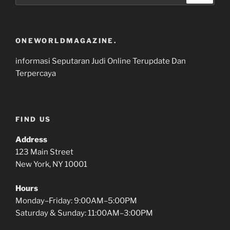
ONEWORLDMAGAZINE.
informasi Seputaran Judi Online Terupdate Dan
Terpercaya
FIND US
Address
123 Main Street
New York, NY 10001
Hours
Monday–Friday: 9:00AM–5:00PM
Saturday & Sunday: 11:00AM–3:00PM