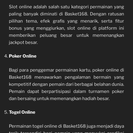
Slot online adalah salah satu kategori permainan yang
paling banyak diminati di Basket168. Dengan ratusan
pilihan tema, efek grafis yang menarik, serta fitur
bonus yang menggiurkan, slot online di platform ini
memberikan peluang besar untuk memenangkan
jackpot besar.
Poker Online
Bagi para penggemar permainan kartu, poker online di
Basket168 menawarkan pengalaman bermain yang
kompetitif dengan pemain dari berbagai belahan dunia.
Pemain dapat berpartisipasi dalam turnamen poker
dan bersaing untuk memenangkan hadiah besar.
Togel Online
Permainan togel online di Basket168 juga menjadi daya