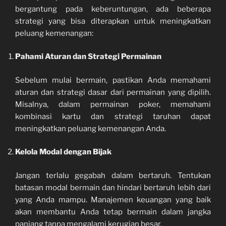
bergantung pada keberuntungan, ada beberapa
strategi yang bisa diterapkan untuk meningkatkan
peluang kemenangan:
Pahami Aturan dan Strategi Permainan
Sebelum mulai bermain, pastikan Anda memahami
aturan dan strategi dasar dari permainan yang dipilih.
Misalnya, dalam permainan poker, memahami
kombinasi kartu dan strategi taruhan dapat
meningkatkan peluang kemenangan Anda.
Kelola Modal dengan Bijak
Jangan terlalu gegabah dalam bertaruh. Tentukan
batasan modal bermain dan hindari bertaruh lebih dari
yang Anda mampu. Manajemen keuangan yang baik
akan membantu Anda tetap bermain dalam jangka
panjang tanpa mengalami kerugian besar.