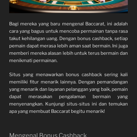
Bagi mereka yang baru mengenal Baccarat, ini adalah
cara yang bagus untuk mencoba permainan tanpa rasa
takut kehilangan uang. Dengan bonus cashback, setiap
pemain dapat merasa lebih aman saat bermain. Ini juga
memberi mereka alasan lebih untuk terus bermain dan
menikmati permainan.
Situs yang menawarkan bonus cashback sering kali
memiliki fitur menarik lainnya. Dengan pemandangan
yang menarik dan layanan pelanggan yang baik, pemain
dapat merasakan pengalaman bermain yang
menyenangkan. Kunjungi situs-situs ini dan temukan
apa yang membuat Baccarat begitu menarik!
Mengenal Bonus Cashback