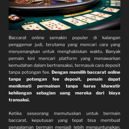
Baccarat online semakin populer di kalangan
penggemar judi, terutama yang mencari cara yang
menyenangkan untuk menghabiskan waktu. Banyak
pemain kini mencari platform yang menawarkan
kemudahan dalam bertransaksi, termasuk cara deposit
tanpa potongan fee.
Dengan memilih baccarat online
tanpa potongan fee deposit, pemain dapat
menikmati permainan tanpa harus khawatir
kehilangan sebagian uang mereka dari biaya
transaksi.
Ketika seseorang memutuskan untuk bermain
baccarat, keputusan yang tepat bisa membuat
pengalaman bermain menjadi lebih menguntungkan.