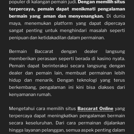
populer di kalangan pemain judi.
Dengan memilih situs
terpercaya, pemain dapat menikmati pengalaman
bermain yang aman dan menyenangkan.
Di dunia
maya, menemukan platform yang dapat dipercaya
sangat penting untuk menghindari masalah seperti
penipuan dan ketidakadilan dalam permainan.
Bermain Baccarat dengan dealer langsung
memberikan perasaan seperti berada di kasino nyata.
Pemain dapat berinteraksi secara langsung dengan
dealer dan pemain lain, membuat permainan lebih
hidup dan menarik. Dengan teknologi yang terus
berkembang, pengalaman ini kini bisa diakses dari
kenyamanan rumah.
Mengetahui cara memilih situs
Baccarat Online
yang
terpercaya dapat meningkatkan pengalaman bermain
secara keseluruhan. Dari cara permainan dijalankan
hingga layanan pelanggan, semua aspek penting dalam