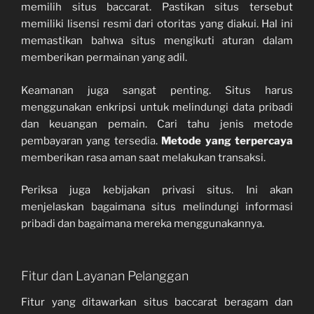
memilih situs baccarat. Pastikan situs tersebut
memiliki lisensi resmi dari otoritas yang diakui. Hal ini
memastikan bahwa situs mengikuti aturan dalam
memberikan permainan yang adil.
Keamanan juga sangat penting. Situs harus
menggunakan enkripsi untuk melindungi data pribadi
dan keuangan pemain. Cari tahu jenis metode
pembayaran yang tersedia.
Metode yang terpercaya
memberikan rasa aman saat melakukan transaksi.
Periksa juga kebijakan privasi situs. Ini akan
menjelaskan bagaimana situs melindungi informasi
pribadi dan bagaimana mereka menggunakannya.
Fitur dan Layanan Pelanggan
Fitur yang ditawarkan situs baccarat beragam dan