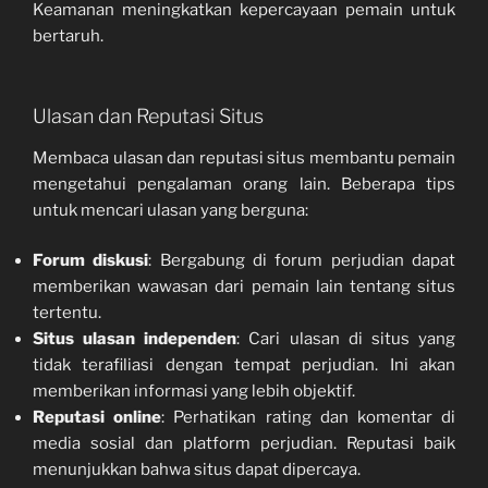
Keamanan meningkatkan kepercayaan pemain untuk
bertaruh.
Ulasan dan Reputasi Situs
Membaca ulasan dan reputasi situs membantu pemain
mengetahui pengalaman orang lain. Beberapa tips
untuk mencari ulasan yang berguna:
Forum diskusi
: Bergabung di forum perjudian dapat
memberikan wawasan dari pemain lain tentang situs
tertentu.
Situs ulasan independen
: Cari ulasan di situs yang
tidak terafiliasi dengan tempat perjudian. Ini akan
memberikan informasi yang lebih objektif.
Reputasi online
: Perhatikan rating dan komentar di
media sosial dan platform perjudian. Reputasi baik
menunjukkan bahwa situs dapat dipercaya.