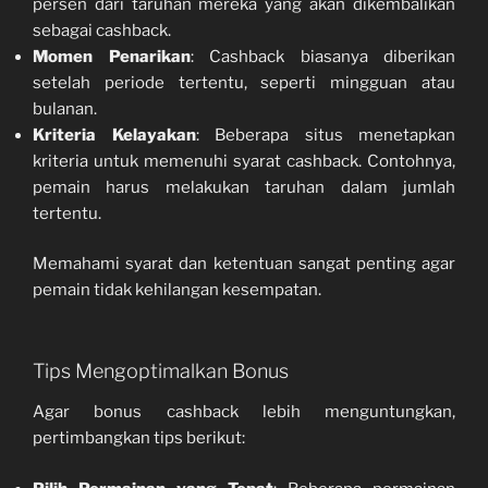
persen dari taruhan mereka yang akan dikembalikan
sebagai cashback.
Momen Penarikan
: Cashback biasanya diberikan
setelah periode tertentu, seperti mingguan atau
bulanan.
Kriteria Kelayakan
: Beberapa situs menetapkan
kriteria untuk memenuhi syarat cashback. Contohnya,
pemain harus melakukan taruhan dalam jumlah
tertentu.
Memahami syarat dan ketentuan sangat penting agar
pemain tidak kehilangan kesempatan.
Tips Mengoptimalkan Bonus
Agar bonus cashback lebih menguntungkan,
pertimbangkan tips berikut: