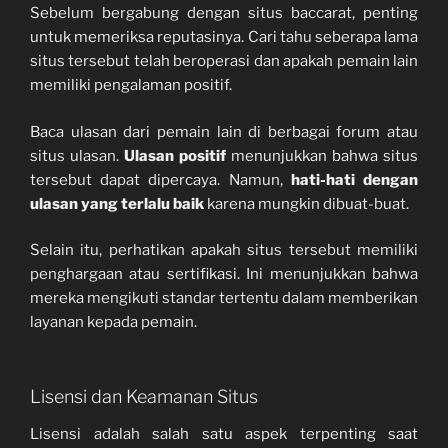
Sebelum bergabung dengan situs baccarat, penting
untuk memeriksa reputasinya. Cari tahu seberapa lama
situs tersebut telah beroperasi dan apakah pemain lain
memiliki pengalaman positif.
Baca ulasan dari pemain lain di berbagai forum atau
situs ulasan.
Ulasan positif
menunjukkan bahwa situs
tersebut dapat dipercaya. Namun,
hati-hati dengan
ulasan yang terlalu baik
karena mungkin dibuat-buat.
Selain itu, perhatikan apakah situs tersebut memiliki
penghargaan atau sertifikasi. Ini menunjukkan bahwa
mereka mengikuti standar tertentu dalam memberikan
layanan kepada pemain.
Lisensi dan Keamanan Situs
Lisensi adalah salah satu aspek terpenting saat