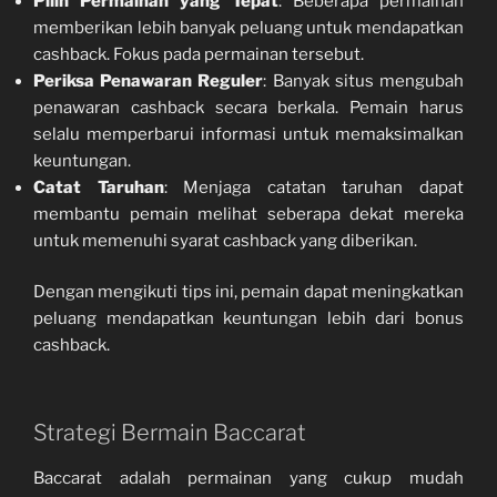
Pilih Permainan yang Tepat
: Beberapa permainan
memberikan lebih banyak peluang untuk mendapatkan
cashback. Fokus pada permainan tersebut.
Periksa Penawaran Reguler
: Banyak situs mengubah
penawaran cashback secara berkala. Pemain harus
selalu memperbarui informasi untuk memaksimalkan
keuntungan.
Catat Taruhan
: Menjaga catatan taruhan dapat
membantu pemain melihat seberapa dekat mereka
untuk memenuhi syarat cashback yang diberikan.
Dengan mengikuti tips ini, pemain dapat meningkatkan
peluang mendapatkan keuntungan lebih dari bonus
cashback.
Strategi Bermain Baccarat
Baccarat adalah permainan yang cukup mudah