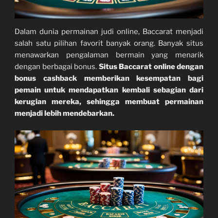
Dalam dunia permainan judi online, Baccarat menjadi
salah satu pilihan favorit banyak orang. Banyak situs
menawarkan pengalaman bermain yang menarik
dengan berbagai bonus.
Situs Baccarat online dengan
bonus cashback memberikan kesempatan bagi
pemain untuk mendapatkan kembali sebagian dari
kerugian mereka, sehingga membuat permainan
menjadi lebih mendebarkan.