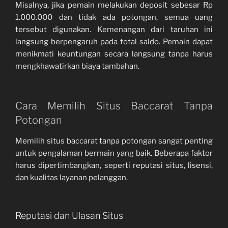
Misalnya, jika pemain melakukan deposit sebesar Rp
1.000.000 dan tidak ada potongan, semua uang
tersebut digunakan. Kemenangan dari taruhan ini
langsung berpengaruh pada total saldo. Pemain dapat
menikmati keuntungan secara langsung tanpa harus
mengkhawatirkan biaya tambahan.
Cara Memilih Situs Baccarat Tanpa
Potongan
Memilih situs baccarat tanpa potongan sangat penting
untuk pengalaman bermain yang baik. Beberapa faktor
harus dipertimbangkan, seperti reputasi situs, lisensi,
dan kualitas layanan pelanggan.
Reputasi dan Ulasan Situs