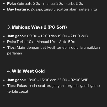
Pola:
Spin auto 30x – manual 20x – turbo 50x
Buy Feature:
2x saja, tunggu scatter alami setelah itu
3.
Mahjong Ways 2 (PG Soft)
Jam gacor:
09:00 – 12:00 dan 19:00 – 21:00 WIB
Pola:
Turbo 10x – Manual 10x – Auto 50x
Tips:
Main dengan bet kecil terlebih dulu lalu naikkan
perlahan
4.
Wild West Gold
Jam gacor:
13:00 – 15:00 dan 23:00 – 02:00 WIB
Tips:
Fokus pada scatter, jangan tergoda ganti game
terlalu cepat