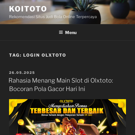
Skip
KOITOTO
to
Rekomendasi Situs Judi Bola Online Terpercaya
content
Menu
TAG:
LOGIN OLXTOTO
POSTED
26.05.2025
ON
Rahasia Menang Main Slot di Olxtoto:
Bocoran Pola Gacor Hari Ini