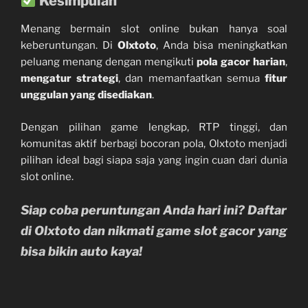
Kesimpulan
Menang bermain slot online bukan hanya soal
keberuntungan. Di
Olxtoto
, Anda bisa meningkatkan
peluang menang dengan mengikuti
pola gacor harian
,
mengatur strategi
, dan memanfaatkan semua
fitur
unggulan yang disediakan
.
Dengan pilihan game lengkap, RTP tinggi, dan
komunitas aktif berbagi bocoran pola, Olxtoto menjadi
pilihan ideal bagi siapa saja yang ingin cuan dari dunia
slot online.
Siap coba peruntungan Anda hari ini? Daftar
di Olxtoto dan nikmati game slot gacor yang
bisa bikin auto kaya!