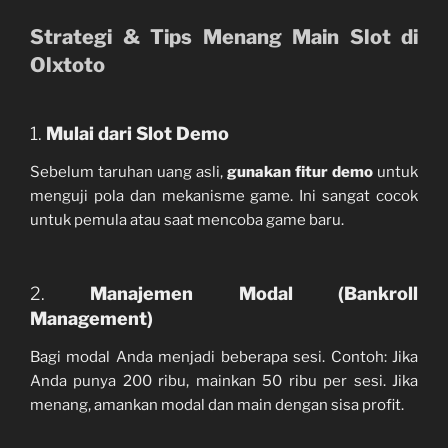
Strategi & Tips Menang Main Slot di
Olxtoto
1.
Mulai dari Slot Demo
Sebelum taruhan uang asli,
gunakan fitur demo
untuk
menguji pola dan mekanisme game. Ini sangat cocok
untuk pemula atau saat mencoba game baru.
2.
Manajemen Modal (Bankroll
Management)
Bagi modal Anda menjadi beberapa sesi. Contoh: Jika
Anda punya 200 ribu, mainkan 50 ribu per sesi. Jika
menang, amankan modal dan main dengan sisa profit.