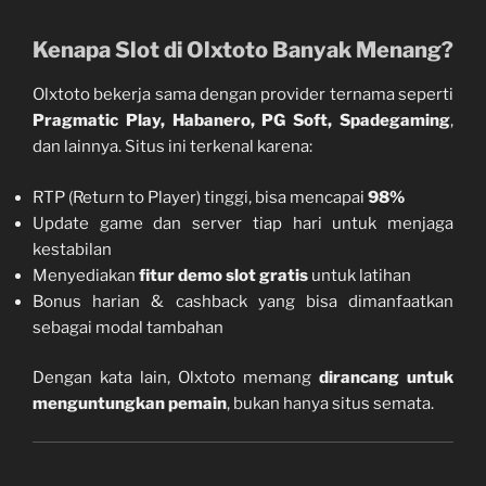
Kenapa Slot di Olxtoto Banyak Menang?
Olxtoto bekerja sama dengan provider ternama seperti
Pragmatic Play, Habanero, PG Soft, Spadegaming
,
dan lainnya. Situs ini terkenal karena:
RTP (Return to Player) tinggi, bisa mencapai
98%
Update game dan server tiap hari untuk menjaga
kestabilan
Menyediakan
fitur demo slot gratis
untuk latihan
Bonus harian & cashback yang bisa dimanfaatkan
sebagai modal tambahan
Dengan kata lain, Olxtoto memang
dirancang untuk
menguntungkan pemain
, bukan hanya situs semata.