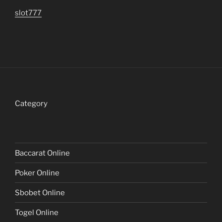
slot777
Category
Baccarat Online
Poker Online
Sbobet Online
Togel Online