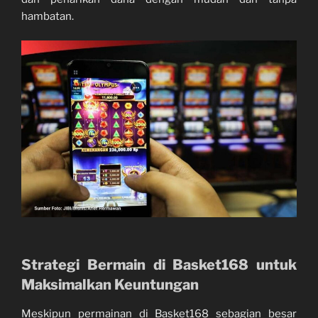
hambatan.
Strategi Bermain di Basket168 untuk
Maksimalkan Keuntungan
Meskipun permainan di Basket168 sebagian besar