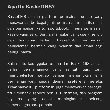
Apa Itu Basket168?
Basket168 adalah platform permainan online yang
menawarkan berbagai jenis permainan menarik, mulai
dari permainan kartu, sportsbook, hingga permainan
kasino yang seru. Dengan tampilan yang user-friendly
dan teknologi terkini, Basket168 memberikan
pengalaman bermain yang nyaman dan aman bagi
penggunanya.
Salah satu keunggulan utama dari Basket168 adalah
variasi permainannya yang sangat luas, yang
memungkinkan setiap pemain menemukan jenis
permainan yang sesuai dengan preferensi mereka.
Tidak hanya itu, platform ini juga menawarkan berbagai
fitur menarik seperti bonus, turnamen, dan program
loyalitas yang dapat meningkatkan peluang
kemenangan para pemain.