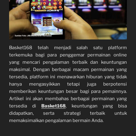
Basket168 telah menjadi salah satu platform
terkemuka bagi para penggemar permainan online
yang mencari pengalaman terbaik dan keuntungan
maksimal. Dengan berbagai macam permainan yang
tersedia, platform ini menawarkan hiburan yang tidak
hanya mengasyikkan tetapi juga berpotensi
memberikan keuntungan besar bagi para pemainnya.
Artikel ini akan membahas berbagai permainan yang
tersedia di
Basket168
, keuntungan yang bisa
didapatkan, serta strategi terbaik untuk
memaksimalkan pengalaman bermain Anda.