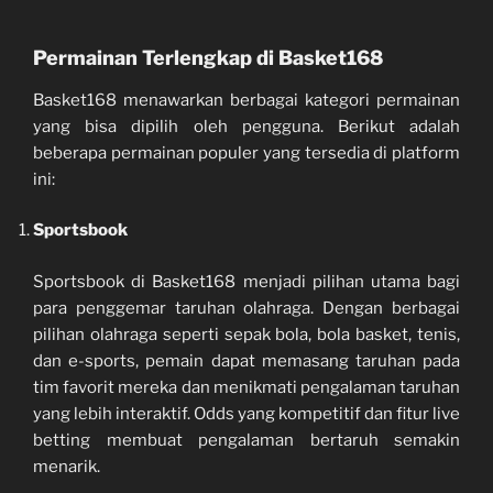
Permainan Terlengkap di Basket168
Basket168 menawarkan berbagai kategori permainan
yang bisa dipilih oleh pengguna. Berikut adalah
beberapa permainan populer yang tersedia di platform
ini:
Sportsbook
Sportsbook di Basket168 menjadi pilihan utama bagi
para penggemar taruhan olahraga. Dengan berbagai
pilihan olahraga seperti sepak bola, bola basket, tenis,
dan e-sports, pemain dapat memasang taruhan pada
tim favorit mereka dan menikmati pengalaman taruhan
yang lebih interaktif. Odds yang kompetitif dan fitur live
betting membuat pengalaman bertaruh semakin
menarik.