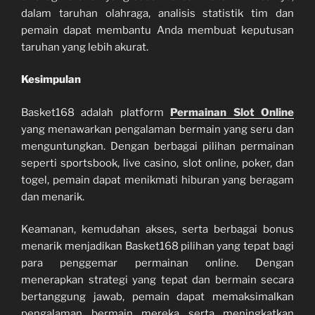
dalam taruhan olahraga, analisis statistik tim dan
pemain dapat membantu Anda membuat keputusan
taruhan yang lebih akurat.
Kesimpulan
Basket168 adalah platform
Permainan Slot Online
yang menawarkan pengalaman bermain yang seru dan
menguntungkan. Dengan berbagai pilihan permainan
seperti sportsbook, live casino, slot online, poker, dan
togel, pemain dapat menikmati hiburan yang beragam
dan menarik.
Keamanan, kemudahan akses, serta berbagai bonus
menarik menjadikan Basket168 pilihan yang tepat bagi
para penggemar permainan online. Dengan
menerapkan strategi yang tepat dan bermain secara
bertanggung jawab, pemain dapat memaksimalkan
pengalaman bermain mereka serta meningkatkan