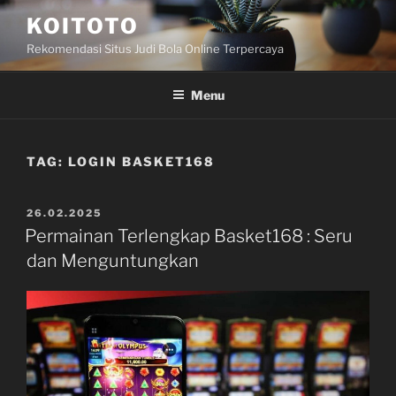
Skip
KOITOTO
to
Rekomendasi Situs Judi Bola Online Terpercaya
content
Menu
TAG:
LOGIN BASKET168
POSTED
26.02.2025
ON
Permainan Terlengkap Basket168 : Seru
dan Menguntungkan