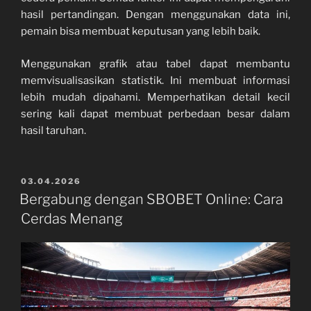
hasil pertandingan. Dengan menggunakan data ini,
pemain bisa membuat keputusan yang lebih baik.
Menggunakan grafik atau tabel dapat membantu
memvisualisasikan statistik. Ini membuat informasi
lebih mudah dipahami. Memperhatikan detail kecil
sering kali dapat membuat perbedaan besar dalam
hasil taruhan.
POSTED
03.04.2026
ON
Bergabung dengan SBOBET Online: Cara
Cerdas Menang