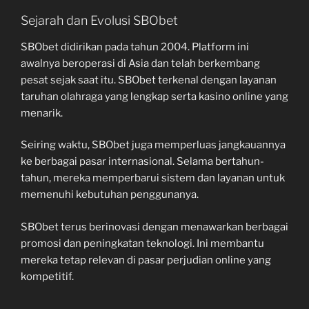
Sejarah dan Evolusi SBObet
SBObet didirikan pada tahun 2004. Platform ini
awalnya beroperasi di Asia dan telah berkembang
pesat sejak saat itu. SBObet terkenal dengan layanan
taruhan olahraga yang lengkap serta kasino online yang
menarik.
Seiring waktu, SBObet juga memperluas jangkauannya
ke berbagai pasar internasional. Selama bertahun-
tahun, mereka memperbarui sistem dan layanan untuk
memenuhi kebutuhan penggunanya.
SBObet terus berinovasi dengan menawarkan berbagai
promosi dan peningkatan teknologi. Ini membantu
mereka tetap relevan di pasar perjudian online yang
kompetitif.