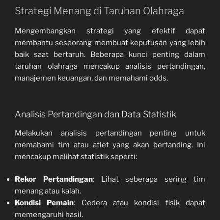
Strategi Menang di Taruhan Olahraga
Mengembangkan strategi yang efektif dapat
membantu seseorang membuat keputusan yang lebih
baik saat bertaruh. Beberapa kunci penting dalam
taruhan olahraga mencakup analisis pertandingan,
manajemen keuangan, dan memahami odds.
Analisis Pertandingan dan Data Statistik
Melakukan analisis pertandingan penting untuk
memahami tim atau atlet yang akan bertanding. Ini
mencakup melihat statistik seperti:
Rekor Pertandingan
: Lihat seberapa sering tim
menang atau kalah.
Kondisi Pemain
: Cedera atau kondisi fisik dapat
memengaruhi hasil.