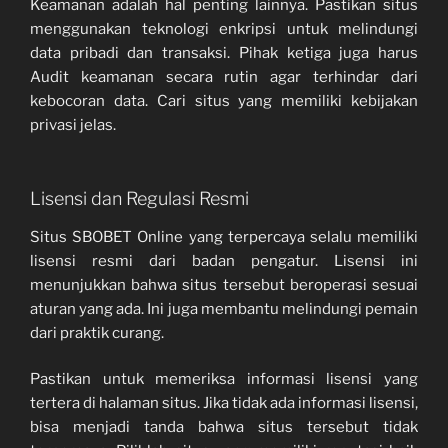
Keamanan adalah hal penting lainnya. Pastikan situs
menggunakan teknologi enkripsi untuk melindungi
data pribadi dan transaksi. Pihak ketiga juga harus
Audit keamanan secara rutin agar terhindar dari
kebocoran data. Cari situs yang memiliki kebijakan
privasi jelas.
Lisensi dan Regulasi Resmi
Situs SBOBET Online yang terpercaya selalu memiliki
lisensi resmi dari badan pengatur. Lisensi ini
menunjukkan bahwa situs tersebut beroperasi sesuai
aturan yang ada. Ini juga membantu melindungi pemain
dari praktik curang.
Pastikan untuk memeriksa informasi lisensi yang
tertera di halaman situs. Jika tidak ada informasi lisensi,
bisa menjadi tanda bahwa situs tersebut tidak