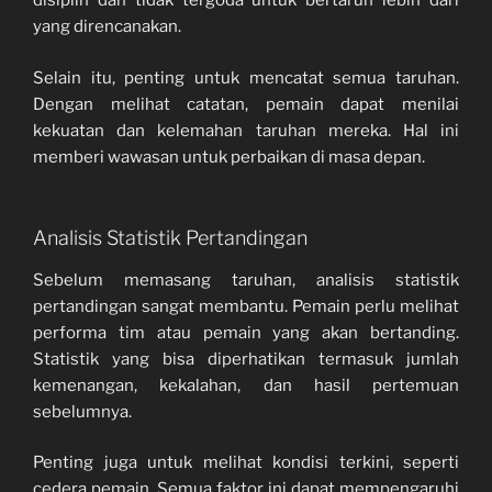
disiplin dan tidak tergoda untuk bertaruh lebih dari
yang direncanakan.
Selain itu, penting untuk mencatat semua taruhan.
Dengan melihat catatan, pemain dapat menilai
kekuatan dan kelemahan taruhan mereka. Hal ini
memberi wawasan untuk perbaikan di masa depan.
Analisis Statistik Pertandingan
Sebelum memasang taruhan, analisis statistik
pertandingan sangat membantu. Pemain perlu melihat
performa tim atau pemain yang akan bertanding.
Statistik yang bisa diperhatikan termasuk jumlah
kemenangan, kekalahan, dan hasil pertemuan
sebelumnya.
Penting juga untuk melihat kondisi terkini, seperti
cedera pemain. Semua faktor ini dapat mempengaruhi