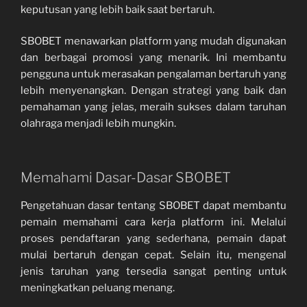
keputusan yang lebih baik saat bertaruh.
SBOBET menawarkan platform yang mudah digunakan
dan berbagai promosi yang menarik. Ini membantu
pengguna untuk merasakan pengalaman bertaruh yang
lebih menyenangkan. Dengan strategi yang baik dan
pemahaman yang jelas, meraih sukses dalam taruhan
olahraga menjadi lebih mungkin.
Memahami Dasar-Dasar SBOBET
Pengetahuan dasar tentang SBOBET dapat membantu
pemain memahami cara kerja platform ini. Melalui
proses pendaftaran yang sederhana, pemain dapat
mulai bertaruh dengan cepat. Selain itu, mengenal
jenis taruhan yang tersedia sangat penting untuk
meningkatkan peluang menang.