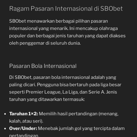
Ragam Pasaran Internasional di SBObet
SBObet menawarkan berbagai pilihan pasaran
internasional yang menarik. Ini mencakup olahraga
populer dan berbagai jenis taruhan yang dapat diakses
oleh penggemar di seluruh dunia.
Pasaran Bola Internasional
Di SBObet, pasaran bola internasional adalah yang
paling dicari. Pengguna bisa bertaruh pada liga besar
seperti Premier League, La Liga, dan Serie A. Jenis
taruhan yang ditawarkan termasuk:
Taruhan 1×2:
Memilih hasil pertandingan (menang,
kalah, atau seri).
Over/Under:
Menebak jumlah gol yang tercipta dalam
pertandingan.