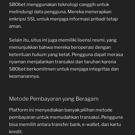
SBObet menggunakan teknologi canggih untuk
melindungi data pengguna. Mereka menerapkan
enkripsi SSL untuk menjaga informasi pribadi tetap
aman.
Selain itu, situs ini juga memiliki lisensi resmi, yang
menunjukkan bahwa mereka beroperasi dengan
ketentuan hukum yang ketat. Pengguna dapat merasa
nyaman menjalankan transaksi dan taruhan karena
SBObet berkomitmen untuk menjaga integritas dan
keamanannya.
Metode Pembayaran yang Beragam
Platform ini menyediakan banyak pilihan metode
pembayaran untuk memudahkan transaksi. Pengguna
bisa memilih antara transfer bank, e-wallet, dan kartu
kredit.