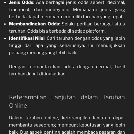
Jenis Odds
: Ada berbagai jenis odds seperti decimal,
fractional, dan moneyline. Memahami jenis yang
berbeda dapat membantu memilih taruhan yang tepat.
Membandingkan Odds
: Selalu periksa berbagai situs
taruhan. Odds bisa berbeda di setiap platform.
Identifikasi Nilai
: Cari taruhan dengan odds yang lebih
tinggi dari apa yang seharusnya. Ini menunjukkan
peluang menang yang lebih baik.
Dengan memanfaatkan odds dengan cermat, hasil
taruhan dapat ditingkatkan.
Keterampilan Lanjutan dalam Taruhan
Online
Dalam taruhan online, keterampilan lanjutan dapat
membantu seseorang membuat keputusan yang lebih
baik. Dua aspek penting adalah membaca pasaran dan