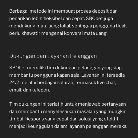
Berbagai metode ini membuat proses deposit dan
penarikan lebih fleksibel dan cepat. SBObet juga
mendukung mata uang lokal, sehingga pengguna tidak
perlu khawatir mengenai konversi mata uang.
Dukungan dan Layanan Pelanggan
SBObet memiliki tim dukungan pelanggan yang siap
membantu pengguna kapan saja. Layanan ini tersedia
24/7 melalui berbagai saluran, termasuk live chat,
email, dan telepon.
Tim dukungan ini terlatih untuk menjawab pertanyaan
dan membantu menyelesaikan masalah yang mungkin
timbul. Respons yang cepat dan solusi yang efektif
menjadi keunggulan dalam layanan pelanggan mereka.