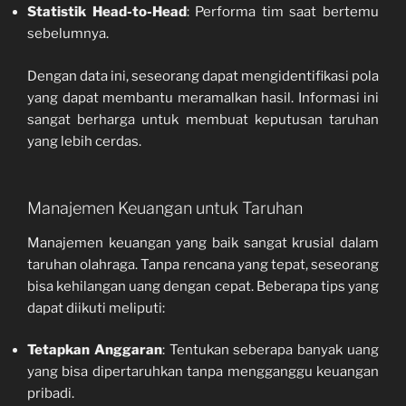
Statistik Head-to-Head
: Performa tim saat bertemu
sebelumnya.
Dengan data ini, seseorang dapat mengidentifikasi pola
yang dapat membantu meramalkan hasil. Informasi ini
sangat berharga untuk membuat keputusan taruhan
yang lebih cerdas.
Manajemen Keuangan untuk Taruhan
Manajemen keuangan yang baik sangat krusial dalam
taruhan olahraga. Tanpa rencana yang tepat, seseorang
bisa kehilangan uang dengan cepat. Beberapa tips yang
dapat diikuti meliputi:
Tetapkan Anggaran
: Tentukan seberapa banyak uang
yang bisa dipertaruhkan tanpa mengganggu keuangan
pribadi.