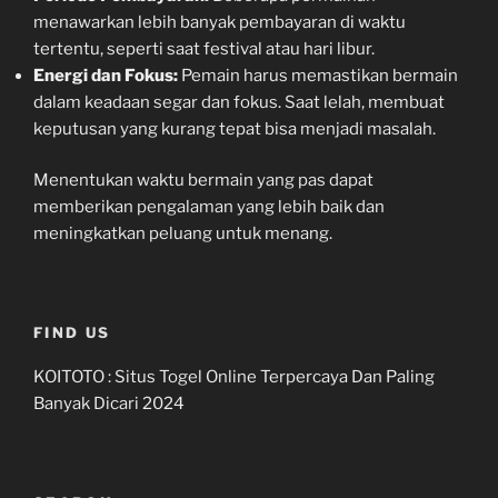
menawarkan lebih banyak pembayaran di waktu
tertentu, seperti saat festival atau hari libur.
Energi dan Fokus:
Pemain harus memastikan bermain
dalam keadaan segar dan fokus. Saat lelah, membuat
keputusan yang kurang tepat bisa menjadi masalah.
Menentukan waktu bermain yang pas dapat
memberikan pengalaman yang lebih baik dan
meningkatkan peluang untuk menang.
FIND US
KOITOTO : Situs Togel Online Terpercaya Dan Paling
Banyak Dicari 2024