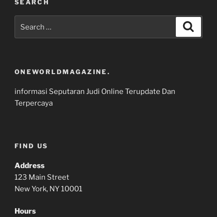
SEARCH
Search
Search
for:
ONEWORLDMAGAZINE.
informasi Seputaran Judi Online Terupdate Dan
Terpercaya
FIND US
Address
123 Main Street
New York, NY 10001
Hours