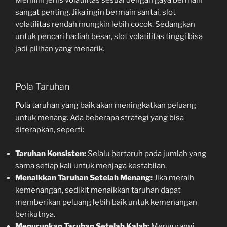
Memilih jenis volatilitas sesuai dengan gaya bermain
sangat penting. Jika ingin bermain santai, slot
volatilitas rendah mungkin lebih cocok. Sedangkan
untuk pencari hadiah besar, slot volatilitas tinggi bisa
jadi pilihan yang menarik.
Pola Taruhan
Pola taruhan yang baik akan meningkatkan peluang
untuk menang. Ada beberapa strategi yang bisa
diterapkan, seperti:
Taruhan Konsisten:
Selalu bertaruh pada jumlah yang
sama setiap kali untuk menjaga kestabilan.
Menaikkan Taruhan Setelah Menang:
Jika meraih
kemenangan, sedikit menaikkan taruhan dapat
memberikan peluang lebih baik untuk kemenangan
berikutnya.
Menurunkan Taruhan Setelah Kalah:
Mengurangi