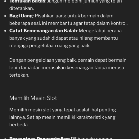
Tentukan Batas
: Jangan melebihi jumlah yang telah
ditetapkan.
Bagi Uang
: Pisahkan uang untuk bermain dalam
beberapa sesi. Ini membantu agar tetap dalam kontrol.
Catat Kemenangan dan Kalah
: Mengetahui berapa
banyak yang sudah didapat atau hilang membantu
menjaga pengelolaan uang yang baik.
Dengan pengelolaan yang baik, pemain dapat bermain
lebih lama dan merasakan kesenangan tanpa merasa
tertekan.
Memilih Mesin Slot
Memilih mesin slot yang tepat adalah hal penting
lainnya. Setiap mesin memiliki karakteristik yang
berbeda.