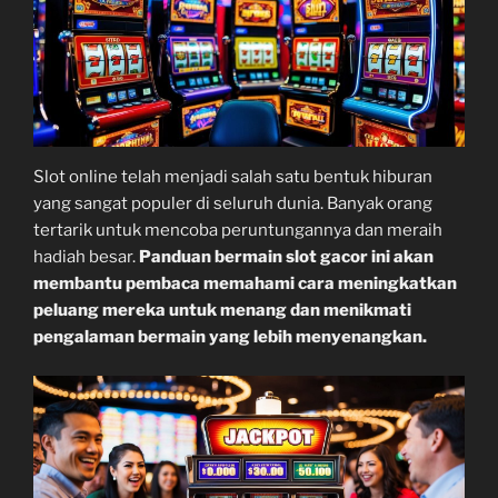
Slot online telah menjadi salah satu bentuk hiburan
yang sangat populer di seluruh dunia. Banyak orang
tertarik untuk mencoba peruntungannya dan meraih
hadiah besar.
Panduan bermain slot gacor ini akan
membantu pembaca memahami cara meningkatkan
peluang mereka untuk menang dan menikmati
pengalaman bermain yang lebih menyenangkan.