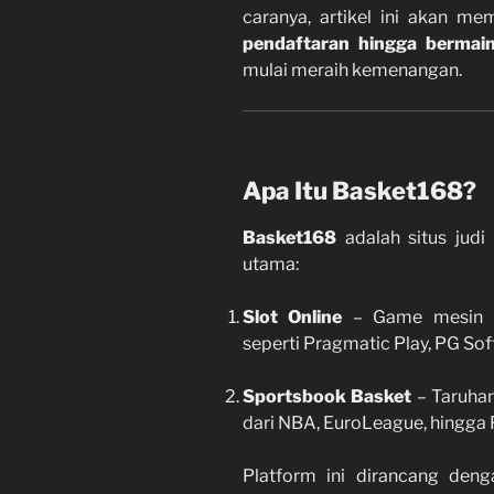
caranya, artikel ini akan m
pendaftaran hingga bermai
mulai meraih kemenangan.
Apa Itu Basket168?
Basket168
adalah situs judi
utama:
Slot Online
– Game mesin ke
seperti Pragmatic Play, PG Soft
Sportsbook Basket
– Taruhan
dari NBA, EuroLeague, hingga F
Platform ini dirancang den