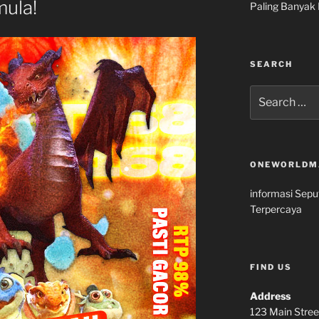
ula!
Paling Banyak 
SEARCH
Search
for:
ONEWORLDM
informasi Sepu
Terpercaya
FIND US
Address
123 Main Stree