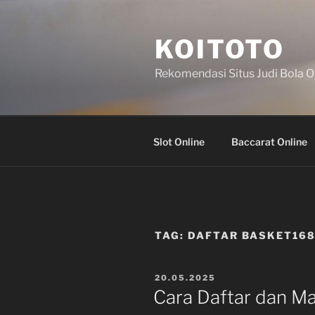
Skip
to
KOITOTO
content
Rekomendasi Situs Judi Bola O
Slot Online
Baccarat Online
TAG:
DAFTAR BASKET16
POSTED
20.05.2025
ON
Cara Daftar dan Ma