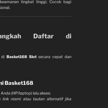
 keamanan tingkat tinggi. Cocok bagi
ional.
Langkah Daftar di
n di
Basket168 Slot
secara cepat dan
mi Basket168
Anda (HP/laptop) lalu akses:
 link resmi atau tautan alternatif jika