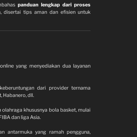
embahas
panduan lengkap dari proses
n
, disertai tips aman dan efisien untuk
 online yang menyediakan dua layanan
beruntungan dari provider ternama
, Habanero, dll.
 olahraga khususnya bola basket, mulai
IBA dan liga Asia.
gan antarmuka yang ramah pengguna,