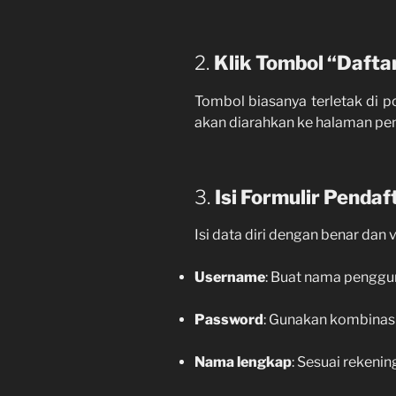
2.
Klik Tombol “Dafta
Tombol biasanya terletak di p
akan diarahkan ke halaman pe
3.
Isi Formulir Pendaf
Isi data diri dengan benar dan va
Username
: Buat nama penggun
Password
: Gunakan kombinas
Nama lengkap
: Sesuai rekenin