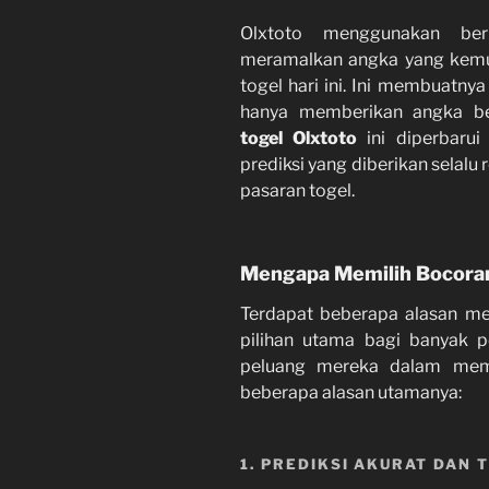
Olxtoto menggunakan be
meramalkan angka yang kemun
togel hari ini. Ini membuatnya
hanya memberikan angka b
togel Olxtoto
ini diperbarui
prediksi yang diberikan selalu 
pasaran togel.
Mengapa Memilih Bocoran
Terdapat beberapa alasan 
pilihan utama bagi banyak 
peluang mereka dalam meme
beberapa alasan utamanya:
1.
PREDIKSI AKURAT DAN 