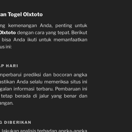
n Togel Olxtoto
ng kemenangan Anda, penting untuk
Olxtoto
dengan cara yang tepat. Berikut
g bisa Anda ikuti untuk memanfaatkan
s ini:
AP HARI
emperbarui prediksi dan bocoran angka
astikan Anda selalu memeriksa situs ini
ggalan informasi terbaru. Pembaruan ini
etap berada di jalur yang benar dan
angan.
G DIBERIKAN
 lakukan analisis terhadap angka-angka