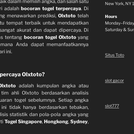
aik dalam memilih angka, dan salah satu
New York, NY
ri adalah
bocoran togel terpercaya
. Di
ang menawarkan prediksi,
Olxtoto
telah
Hours
satu tempat terbaik untuk mendapatkan
Monday–Frida
Saturday & S
angat akurat dan dapat dipercaya. Di
has tentang
bocoran togel Olxtoto
yang
gaimana Anda dapat memanfaatkannya
i ini.
Situs Toto
rpercaya Olxtoto?
slot gacor
lxtoto
adalah kumpulan angka atau
 tim ahli Olxtoto berdasarkan analisis
uaran togel sebelumnya. Setiap angka
slot777
 ini tidak hanya berdasarkan tebakan,
isis statistik dan pola-pola angka yang
rti
Togel Singapore
,
Hongkong
,
Sydney
,