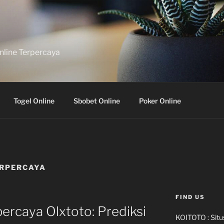
nline Terpercaya
Togel Online
Sbobet Online
Poker Online
ERPERCAYA
FIND US
ercaya Olxtoto: Prediksi
KOITOTO : Situ