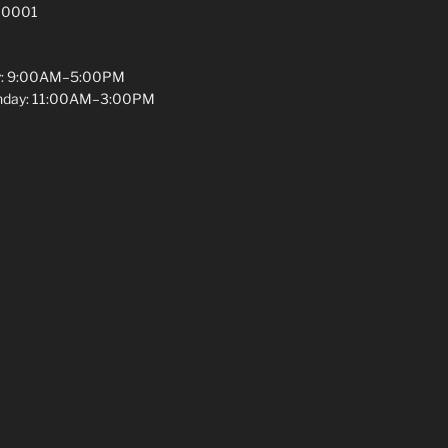
 10001
y: 9:00AM–5:00PM
unday: 11:00AM–3:00PM