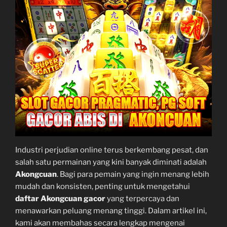
Industri perjudian online terus berkembang pesat, dan
salah satu permainan yang kini banyak diminati adalah
Akongcuan
. Bagi para pemain yang ingin menang lebih
mudah dan konsisten, penting untuk mengetahui
daftar Akongcuan gacor
yang terpercaya dan
menawarkan peluang menang tinggi. Dalam artikel ini,
kami akan membahas secara lengkap mengenai