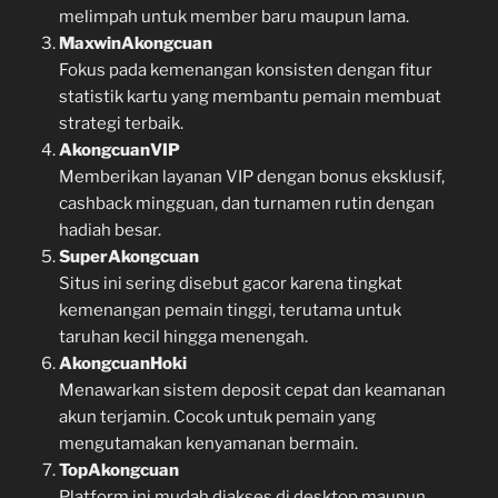
melimpah untuk member baru maupun lama.
MaxwinAkongcuan
Fokus pada kemenangan konsisten dengan fitur
statistik kartu yang membantu pemain membuat
strategi terbaik.
AkongcuanVIP
Memberikan layanan VIP dengan bonus eksklusif,
cashback mingguan, dan turnamen rutin dengan
hadiah besar.
SuperAkongcuan
Situs ini sering disebut gacor karena tingkat
kemenangan pemain tinggi, terutama untuk
taruhan kecil hingga menengah.
AkongcuanHoki
Menawarkan sistem deposit cepat dan keamanan
akun terjamin. Cocok untuk pemain yang
mengutamakan kenyamanan bermain.
TopAkongcuan
Platform ini mudah diakses di desktop maupun