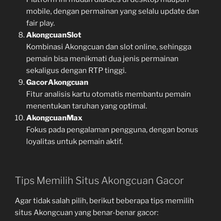
mobile, dengan permainan yang selalu update dan
fair play.
AkongcuanSlot
Kombinasi Akongcuan dan slot online, sehingga
pemain bisa menikmati dua jenis permainan
sekaligus dengan RTP tinggi.
GacorAkongcuan
Fitur analisis kartu otomatis membantu pemain
menentukan taruhan yang optimal.
AkongcuanMax
Fokus pada pengalaman pengguna, dengan bonus
loyalitas untuk pemain aktif.
Tips Memilih Situs Akongcuan Gacor
Agar tidak salah pilih, berikut beberapa tips memilih
situs Akongcuan yang benar-benar gacor: