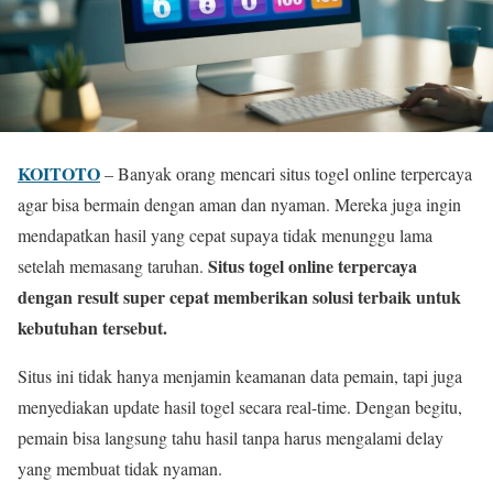
KOITOTO
– Banyak orang mencari situs togel online terpercaya
agar bisa bermain dengan aman dan nyaman. Mereka juga ingin
mendapatkan hasil yang cepat supaya tidak menunggu lama
Situs togel online terpercaya
setelah memasang taruhan.
dengan result super cepat memberikan solusi terbaik untuk
kebutuhan tersebut.
Situs ini tidak hanya menjamin keamanan data pemain, tapi juga
menyediakan update hasil togel secara real-time. Dengan begitu,
pemain bisa langsung tahu hasil tanpa harus mengalami delay
yang membuat tidak nyaman.