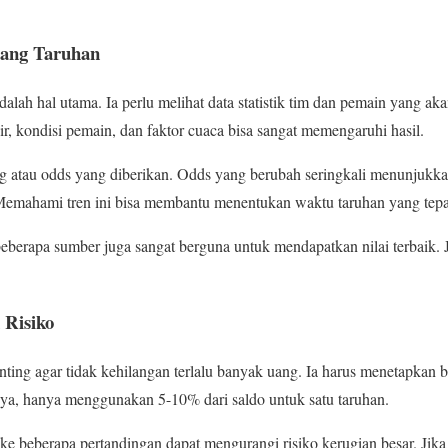
uang Taruhan
alah hal utama. Ia perlu melihat data statistik tim dan pemain yang ak
r, kondisi pemain, dan faktor cuaca bisa sangat memengaruhi hasil.
ang atau odds yang diberikan. Odds yang berubah seringkali menunjukka
Memahami tren ini bisa membantu menentukan waktu taruhan yang tepa
berapa sumber juga sangat berguna untuk mendapatkan nilai terbaik.
Risiko
nting agar tidak kehilangan terlalu banyak uang. Ia harus menetapkan 
nya, hanya menggunakan 5-10% dari saldo untuk satu taruhan.
ke beberapa pertandingan dapat mengurangi risiko kerugian besar. Jika