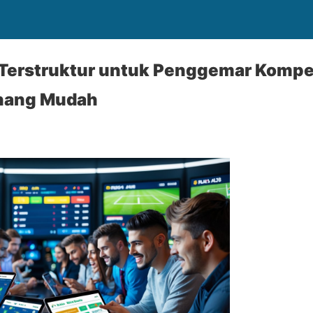
 Terstruktur untuk Penggemar Kompet
enang Mudah