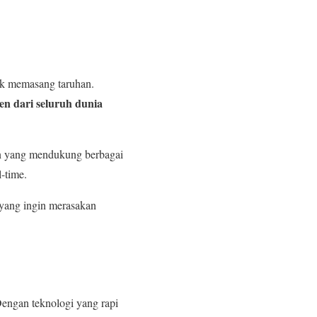
uk memasang taruhan.
en dari seluruh dunia
n yang mendukung berbagai
-time.
 yang ingin merasakan
Dengan teknologi yang rapi