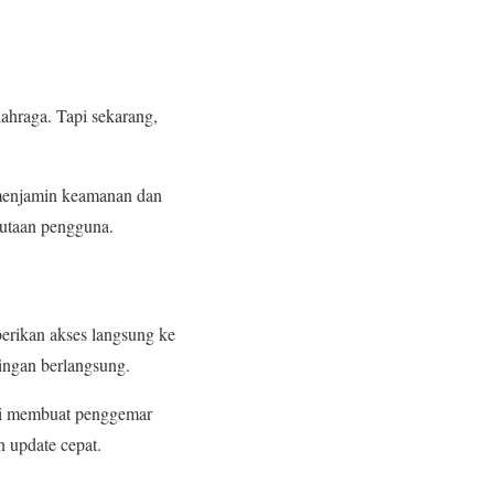
lahraga. Tapi sekarang,
i menjamin keamanan dan
jutaan pengguna.
berikan akses langsung ke
dingan berlangsung.
ini membuat penggemar
n update cepat.