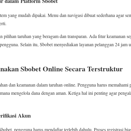
r dalam Platform Sbobet
stem yang mudah dipakai. Menu dan navigasi dibuat sederhana agar 
rti.
n pilihan taruhan yang beragam dan transparan. Ada fitur keamanan sep
a pengguna. Selain itu, Sbobet menyediakan layanan pelanggan 24 ja
akan Sbobet Online Secara Terstruktur
an dan keamanan dalam taruhan online. Pengguna harus memahami pr
imana mengelola dana dengan aman. Ketiga hal ini penting agar penga
rifikasi Akun
bet, pengguna harus mendaftar terlebih dahulu. Proses registrasi bi