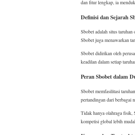
dan fitur lengkap, ia menduk
Definisi dan Sejarah S
Sbobet adalah situs taruhan 
Sbobet juga menawarkan tar
Sbobet didirikan oleh perus
keadilan dalam setiap taruh
Peran Sbobet dalam D
Sbobet memfasilitasi taruhan
pertandingan dari berbagai 
Tidak hanya olahraga fisik,
kompetisi global lebih mudah