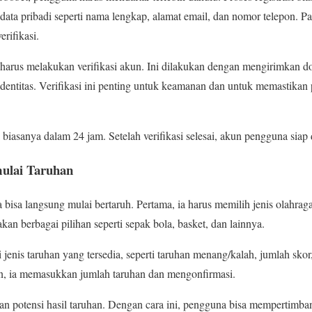
 data pribadi seperti nama lengkap, alamat email, dan nomor telepon. Pa
erifikasi.
a harus melakukan verifikasi akun. Ini dilakukan dengan mengirimkan 
dentitas. Verifikasi ini penting untuk keamanan dan untuk memastika
biasanya dalam 24 jam. Setelah verifikasi selesai, akun pengguna siap 
ulai Taruhan
 bisa langsung mulai bertaruh. Pertama, ia harus memilih jenis olahrag
an berbagai pilihan seperti sepak bola, basket, dan lainnya.
enis taruhan yang tersedia, seperti taruhan menang/kalah, jumlah skor,
an, ia memasukkan jumlah taruhan dan mengonfirmasi.
n potensi hasil taruhan. Dengan cara ini, pengguna bisa mempertimba