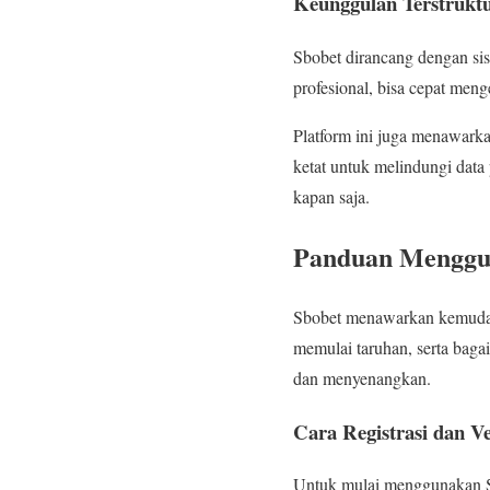
Keunggulan Terstruktu
Sbobet dirancang dengan si
profesional, bisa cepat menge
Platform ini juga menawarka
ketat untuk melindungi dat
kapan saja.
Panduan Menggun
Sbobet menawarkan kemudah
memulai taruhan, serta baga
dan menyenangkan.
Cara Registrasi dan Ve
Untuk mulai menggunakan Sbo