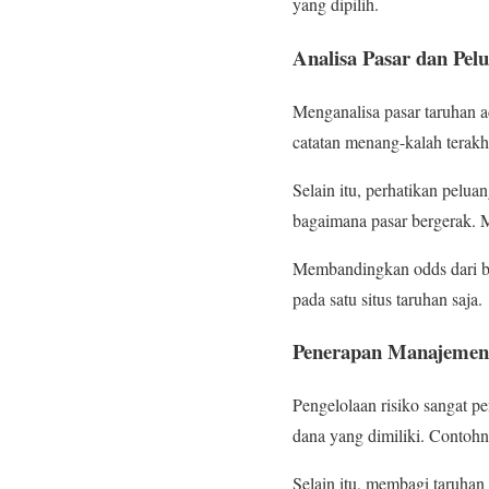
yang dipilih.
Analisa Pasar dan Pel
Menganalisa pasar taruhan ad
catatan menang-kalah terakhi
Selain itu, perhatikan pelu
bagaimana pasar bergerak. 
Membandingkan odds dari be
pada satu situs taruhan saja.
Penerapan Manajemen 
Pengelolaan risiko sangat pe
dana yang dimiliki. Contoh
Selain itu, membagi taruhan 