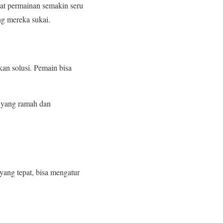
uat permainan semakin seru
g mereka sukai.
n solusi. Pemain bisa
m yang ramah dan
ang tepat, bisa mengatur