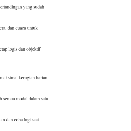
pertandingan yang sudah
dera, dan cuaca untuk
tap logis dan objektif.
 maksimal kerugian harian
ruh semua modal dalam satu
an dan coba lagi saat