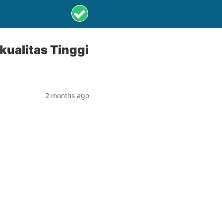
ualitas Tinggi
2 months ago