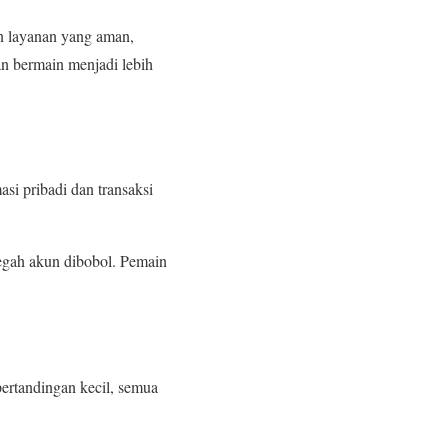
n layanan yang aman,
n bermain menjadi lebih
si pribadi dan transaksi
cegah akun dibobol. Pemain
pertandingan kecil, semua