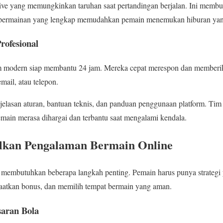
an live yang memungkinkan taruhan saat pertandingan berjalan. Ini memb
n permainan yang lengkap memudahkan pemain menemukan hiburan yan
ofesional
 modern siap membantu 24 jam. Mereka cepat merespon dan memberika
mail, atau telepon.
jelasan aturan, bantuan teknis, dan panduan penggunaan platform. Ti
ain merasa dihargai dan terbantu saat mengalami kendala.
kan Pengalaman Bermain Online
 membutuhkan beberapa langkah penting. Pemain harus punya strategi y
atkan bonus, dan memilih tempat bermain yang aman.
saran Bola