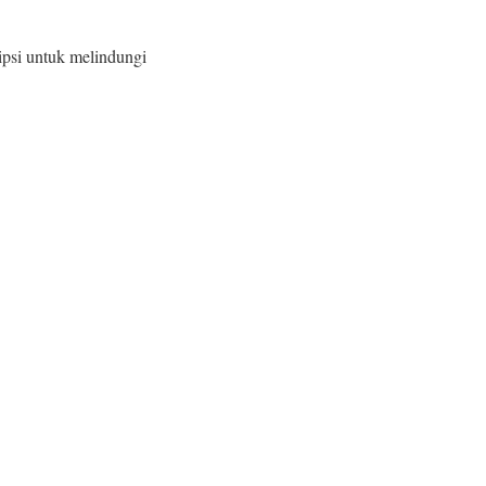
ipsi untuk melindungi