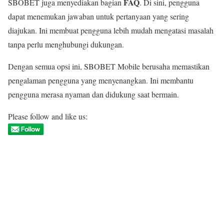
FAQ
SBOBET juga menyediakan bagian
. Di sini, pengguna
dapat menemukan jawaban untuk pertanyaan yang sering
diajukan. Ini membuat pengguna lebih mudah mengatasi masalah
tanpa perlu menghubungi dukungan.
Dengan semua opsi ini, SBOBET Mobile berusaha memastikan
pengalaman pengguna yang menyenangkan. Ini membantu
pengguna merasa nyaman dan didukung saat bermain.
Please follow and like us: