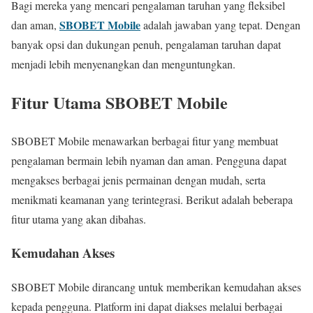
Bagi mereka yang mencari pengalaman taruhan yang fleksibel
SBOBET Mobile
dan aman,
adalah jawaban yang tepat. Dengan
banyak opsi dan dukungan penuh, pengalaman taruhan dapat
menjadi lebih menyenangkan dan menguntungkan.
Fitur Utama SBOBET Mobile
SBOBET Mobile menawarkan berbagai fitur yang membuat
pengalaman bermain lebih nyaman dan aman. Pengguna dapat
mengakses berbagai jenis permainan dengan mudah, serta
menikmati keamanan yang terintegrasi. Berikut adalah beberapa
fitur utama yang akan dibahas.
Kemudahan Akses
SBOBET Mobile dirancang untuk memberikan kemudahan akses
kepada pengguna. Platform ini dapat diakses melalui berbagai