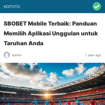
KOITOTO
SBOBET Mobile Terbaik: Panduan
Memilih Aplikasi Unggulan untuk
Taruhan Anda
admin
1 year ago