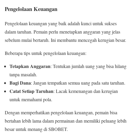
Pengelolaan Keuangan
Pengelolaan keuangan yang baik adalah kunci untuk sukses
dalam taruhan. Pemain perlu menetapkan anggaran yang jelas
sebelum mulai bertaruh. Ini membantu mencegah kerugian besar.
Beberapa tips untuk pengelolaan keuangan:
Tetapkan Anggaran
: Tentukan jumlah uang yang bisa hilang
tanpa masalah.
Bagi Dana
: Jangan tempatkan semua uang pada satu taruhan.
Catat Setiap Taruhan
: Lacak kemenangan dan kerugian
untuk memahami pola.
Dengan memperhatikan pengelolaan keuangan, pemain bisa
bertahan lebih lama dalam permainan dan memiliki peluang lebih
besar untuk menang di SBOBET.