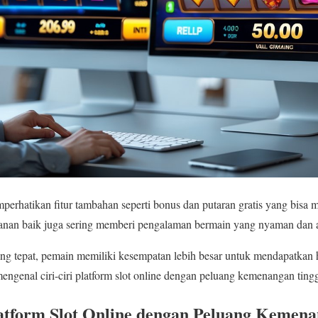
mperhatikan fitur tambahan seperti bonus dan putaran gratis yang bisa
anan baik juga sering memberi pengalaman bermain yang nyaman dan 
ng tepat, pemain memiliki kesempatan lebih besar untuk mendapatkan
engenal ciri-ciri platform slot online dengan peluang kemenangan tingg
atform Slot Online dengan Peluang Kemena