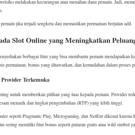
i berisiko melakukan kecurangan atau menahan dana pemain. Jadi, memer
n.
pemain jika terjadi sengketa dan memastikan permainan berjalan adil.
pada Slot Online yang Meningkatkan Pelua
g menyediakan berbagai fitur yang bisa membantu pemain mendapatkan 
jenis permainan, bonus yang ditawarkan, dan kemudahan dalam proses 
n Provider Terkemuka
nting untuk memberikan pilihan yang luas kepada pemain. Provider te
sain menarik dan tingkat pengembalian (RTP) yang lebih tinggi.
ler seperti Pragmatic Play, Microgaming, dan NetEnt dikenal karena 
r ini sering memiliki fitur bonus seperti putaran gratis atau wild simbo