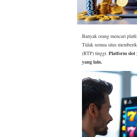
Banyak orang mencari platfo
Tidak semua situs memberika
Platform slo
(RTP) tinggi.
yang lain.