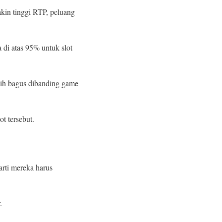
akin tinggi RTP, peluang
di atas 95% untuk slot
bih bagus dibanding game
t tersebut.
arti mereka harus
.