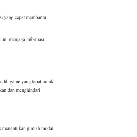
aksi yang cepat membantu
l ini menjaga informasi
ilih game yang tepat untuk
kan dan menghindari
us menentukan jumlah modal