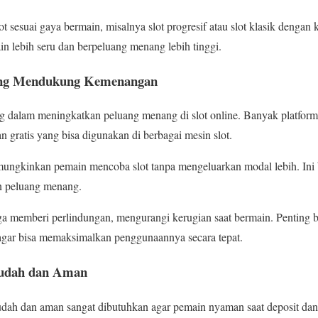
ot sesuai gaya bermain, misalnya slot progresif atau slot klasik dengan 
 lebih seru dan berpeluang menang lebih tinggi.
ang Mendukung Kemenangan
ng dalam meningkatkan peluang menang di slot online. Banyak platfo
n gratis yang bisa digunakan di berbagai mesin slot.
emungkinkan pemain mencoba slot tanpa mengeluarkan modal lebih. I
n peluang menang.
uga memberi perlindungan, mengurangi kerugian saat bermain. Penting
 agar bisa memaksimalkan penggunaannya secara tepat.
udah dan Aman
ah dan aman sangat dibutuhkan agar pemain nyaman saat deposit dan