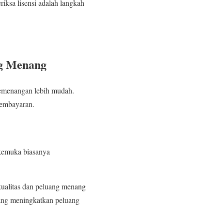
iksa lisensi adalah langkah
ng Menang
kemenangan lebih mudah.
pembayaran.
rkemuka biasanya
kualitas dan peluang menang
l yang meningkatkan peluang