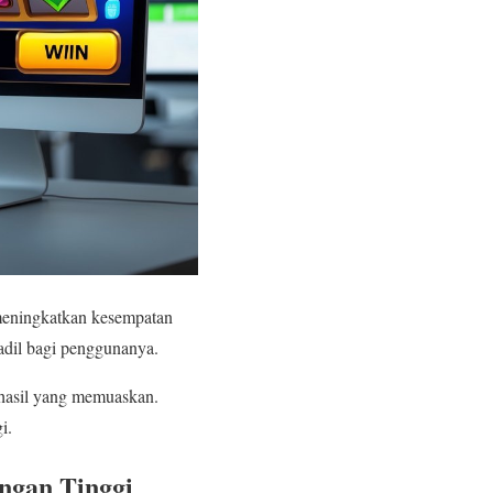
 meningkatkan kesempatan
adil bagi penggunanya.
 hasil yang memuaskan.
i.
ngan Tinggi