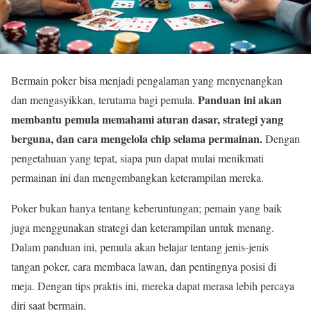
Bermain poker bisa menjadi pengalaman yang menyenangkan
Panduan ini akan
dan mengasyikkan, terutama bagi pemula.
membantu pemula memahami aturan dasar, strategi yang
berguna, dan cara mengelola chip selama permainan.
Dengan
pengetahuan yang tepat, siapa pun dapat mulai menikmati
permainan ini dan mengembangkan keterampilan mereka.
Poker bukan hanya tentang keberuntungan; pemain yang baik
juga menggunakan strategi dan keterampilan untuk menang.
Dalam panduan ini, pemula akan belajar tentang jenis-jenis
tangan poker, cara membaca lawan, dan pentingnya posisi di
meja. Dengan tips praktis ini, mereka dapat merasa lebih percaya
diri saat bermain.