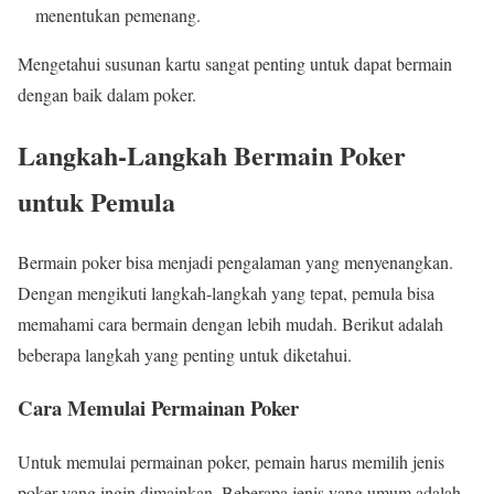
menentukan pemenang.
Mengetahui susunan kartu sangat penting untuk dapat bermain
dengan baik dalam poker.
Langkah-Langkah Bermain Poker
untuk Pemula
Bermain poker bisa menjadi pengalaman yang menyenangkan.
Dengan mengikuti langkah-langkah yang tepat, pemula bisa
memahami cara bermain dengan lebih mudah. Berikut adalah
beberapa langkah yang penting untuk diketahui.
Cara Memulai Permainan Poker
Untuk memulai permainan poker, pemain harus memilih jenis
poker yang ingin dimainkan. Beberapa jenis yang umum adalah