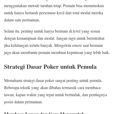
menggunakan metode taruhan tetap. Pemain bisa memutuskan
untuk hanya bertaruh persentase kecil dari total modal mereka
dalam satu permainan.
Selain itu, penting untuk hanya bermain di level yang sesuai
dengan kemampuan dan modal. Jangan ragu untuk beristirahat
jika kehilangan terlalu banyak. Mengelola emosi saat bermain
juga akan membantu pemain membuat keputusan yang lebih baik.
Strategi Dasar Poker untuk Pemula
Memahami strategi dasar poker sangat penting untuk pemula.
Beberapa teknik yang akan dibahas termasuk cara membaca
lawan, kapan waktu yang tepat untuk bertindak, dan pentingnya
posisi dalam permainan.
Membaca Lawan dan Cara Menggertak