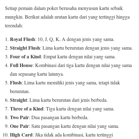
Setiap pemain dalam poker berusaha menyusun kartu sebaik
mungkin. Berikut adalah urutan kartu dari yang tertinggi hingga
terendah:
Royal Flush
: 10, J, Q, K, A dengan jenis yang sama.
Straight Flush
: Lima kartu berurutan dengan jenis yang sama.
Four of a Kind
: Empat kartu dengan nilai yang sama.
Full House
: Kombinasi dari tiga kartu dengan nilai yang sama
dan sepasang kartu lainnya.
Flush
: Lima kartu memiliki jenis yang sama, tetapi tidak
berurutan.
Straight
: Lima kartu berurutan dari jenis berbeda.
Three of a Kind
: Tiga kartu dengan nilai yang sama.
Two Pair
: Dua pasangan kartu berbeda.
One Pair
: Satu pasangan kartu dengan nilai yang sama.
High Card
: Jika tidak ada kombinasi, kartu tertinggi