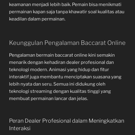
keamanan menjadi lebih baik. Pemain bisa menikmati
permainan kapan saja tanpa khawatir soal kualitas atau
keadilan dalam permainan.
Keunggulan Pengalaman Baccarat Online
Pengalaman bermain baccarat online kini semakin
menarik dengan kehadiran dealer profesional dan
teknologi modern. Animasi yang hidup dan fitur
interaktif juga membantu menciptakan suasana yang
lebih nyata dan seru. Semua ini didukung oleh
teknologi streaming dengan kualitas tinggi yang
membuat permainan lancar dan jelas.
Peran Dealer Profesional dalam Meningkatkan
Interaksi