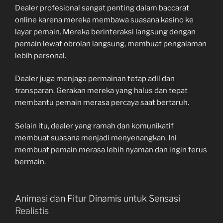
Dealer profesional sangat penting dalam baccarat
online karena mereka membawa suasana kasino ke
layar pemain. Mereka berinteraksi langsung dengan
pemain lewat obrolan langsung, membuat pengalaman
lebih personal.
Dealer juga menjaga permainan tetap adil dan
transparan. Gerakan mereka yang halus dan tepat
membantu pemain merasa percaya saat bertaruh.
Selain itu, dealer yang ramah dan komunikatif
membuat suasana menjadi menyenangkan. Ini
membuat pemain merasa lebih nyaman dan ingin terus
bermain.
Animasi dan Fitur Dinamis untuk Sensasi
Realistis