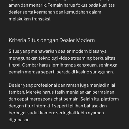
aman dan menarik. Pemain harus fokus pada kualitas
dealer serta keamanan dan kemudahan dalam
melakukan transaksi.
Kriteria Situs dengan Dealer Modern
Situs yang menawarkan dealer modern biasanya
menggunakan teknologi video streaming berkualitas
tinggi. Gambar harus jernih tanpa gangguan, sehingga
pemain merasa seperti berada di kasino sungguhan.
Dealer yang profesional dan ramah juga menjadi nilai
tambah. Mereka harus fasih menjalankan permainan
dan cepat merespons chat pemain. Selain itu, platform
dengan fitur interaktif seperti pilihan bahasa dan
berbagai sudut kamera seringkali lebih nyaman
digunakan.