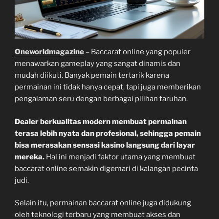
Oneworldmagazine
– Baccarat online yang populer
menawarkan gameplay yang sangat dinamis dan
mudah diikuti. Banyak pemain tertarik karena
permainan ini tidak hanya cepat, tapi juga memberikan
pengalaman seru dengan berbagai pilihan taruhan.
Dealer berkualitas modern membuat permainan
terasa lebih nyata dan profesional, sehingga pemain
bisa merasakan sensasi kasino langsung dari layar
mereka.
Hal ini menjadi faktor utama yang membuat
baccarat online semakin digemari di kalangan pecinta
judi.
Selain itu, permainan baccarat online juga didukung
oleh teknologi terbaru yang membuat akses dan