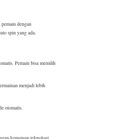
an pemain dengan
auto spin yang ada.
omatis. Pemain bisa memilih
permainan menjadi lebih
e otomatis.
engan kemajuan teknologi,