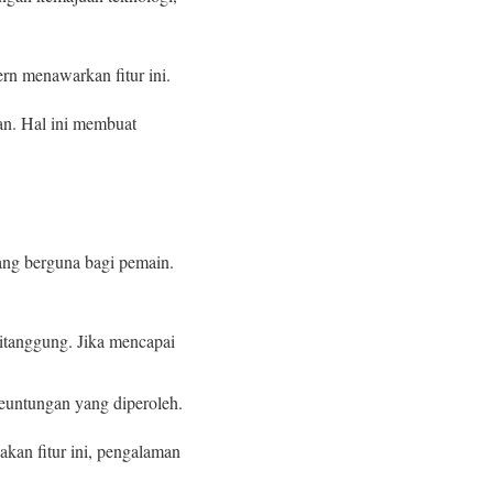
ern menawarkan fitur ini.
an. Hal ini membuat
yang berguna bagi pemain.
itanggung. Jika mencapai
keuntungan yang diperoleh.
akan fitur ini, pengalaman