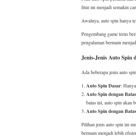
fitur ini menjadi semakin ca
Awalnya, auto spin hanya ter
Pengembang game terus beri
pengalaman bermain menjad
Jenis-Jenis Auto Spin d
Ada beberapa jenis auto spin
Auto Spin Dasar
: Hanya
Auto Spin dengan Bata
batas ini, auto spin akan b
Auto Spin dengan Bat
Pilihan jenis auto spin ini
bermain menjadi lebih efisien