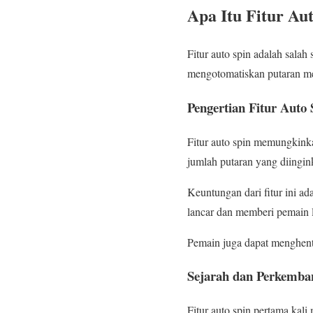
Apa Itu Fitur Aut
Fitur auto spin adalah sala
mengotomatiskan putaran mesin
Pengertian Fitur Auto 
Fitur auto spin memungkink
jumlah putaran yang diingink
Keuntungan dari fitur ini a
lancar dan memberi pemain 
Pemain juga dapat menghent
Sejarah dan Perkemba
Fitur auto spin pertama kal