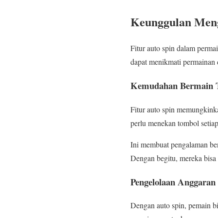
Keunggulan Meng
Fitur auto spin dalam perm
dapat menikmati permainan d
Kemudahan Bermain T
Fitur auto spin memungkink
perlu menekan tombol setiap
Ini membuat pengalaman ber
Dengan begitu, mereka bisa 
Pengelolaan Anggaran
Dengan auto spin, pemain bi