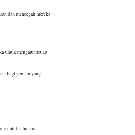
luaran dan mencegah mereka
ka untuk mengatur setiap
nfaat bagi pemain yang
r
ing untuk tahu cara