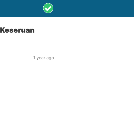
n Keseruan
1 year ago