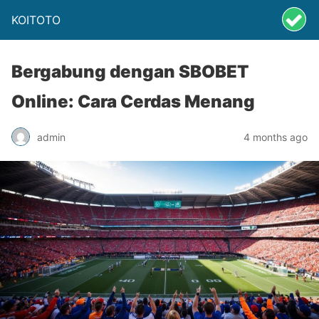
KOITOTO
Bergabung dengan SBOBET
Online: Cara Cerdas Menang
admin
4 months ago