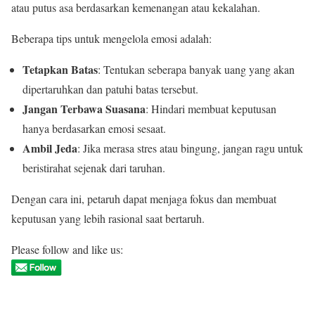
atau putus asa berdasarkan kemenangan atau kekalahan.
Beberapa tips untuk mengelola emosi adalah:
Tetapkan Batas
: Tentukan seberapa banyak uang yang akan
dipertaruhkan dan patuhi batas tersebut.
Jangan Terbawa Suasana
: Hindari membuat keputusan
hanya berdasarkan emosi sesaat.
Ambil Jeda
: Jika merasa stres atau bingung, jangan ragu untuk
beristirahat sejenak dari taruhan.
Dengan cara ini, petaruh dapat menjaga fokus dan membuat
keputusan yang lebih rasional saat bertaruh.
Please follow and like us: