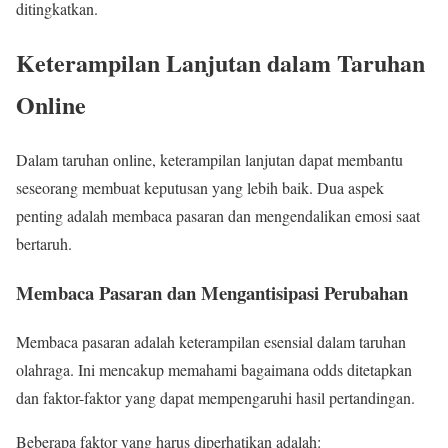
ditingkatkan.
Keterampilan Lanjutan dalam Taruhan
Online
Dalam taruhan online, keterampilan lanjutan dapat membantu
seseorang membuat keputusan yang lebih baik. Dua aspek
penting adalah membaca pasaran dan mengendalikan emosi saat
bertaruh.
Membaca Pasaran dan Mengantisipasi Perubahan
Membaca pasaran adalah keterampilan esensial dalam taruhan
olahraga. Ini mencakup memahami bagaimana odds ditetapkan
dan faktor-faktor yang dapat mempengaruhi hasil pertandingan.
Beberapa faktor yang harus diperhatikan adalah: